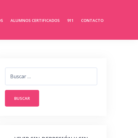
OS
ALUMNOS CERTIFICADOS
911
CONTACTO
Buscar: