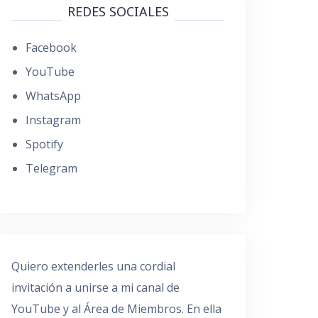
REDES SOCIALES
Facebook
YouTube
WhatsApp
Instagram
Spotify
Telegram
Quiero extenderles una cordial
invitación a unirse a mi canal de
YouTube y al Área de Miembros. En ella