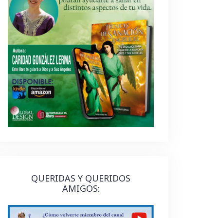
QUERIDAS Y QUERIDOS
AMIGOS: