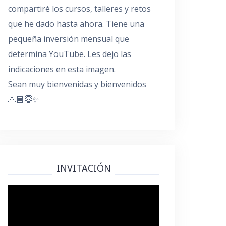
compartiré los cursos, talleres y retos
que he dado hasta ahora. Tiene una
pequeña inversión mensual que
determina YouTube. Les dejo las
indicaciones en esta imagen.
Sean muy bienvenidas y bienvenidos
🙏🏼😇✨
INVITACIÓN