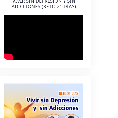
VIVIR SIN DEPRESIÓN Y SIN
ADICCIONES (RETO 21 DÍAS)