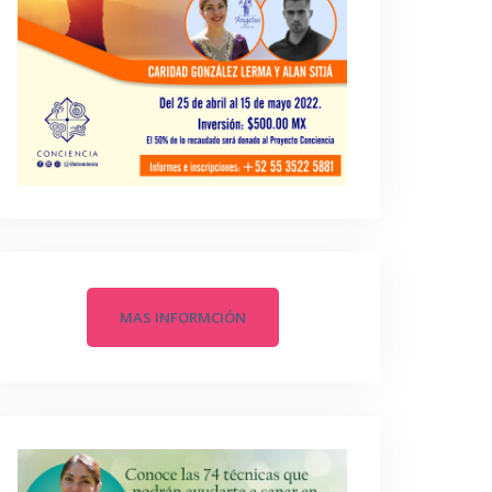
MAS INFORMCIÓN