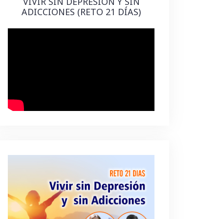
VIVIR SIN DEPRESIÓN Y SIN
ADICCIONES (RETO 21 DÍAS)