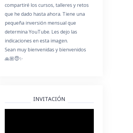
compartiré los cursos, talleres y retos
que he dado hasta ahora. Tiene una
pequeña inversión mensual que
determina YouTube. Les dejo las
indicaciones en esta imagen.
Sean muy bienvenidas y bienvenidos
🙏🏼😇✨
INVITACIÓN