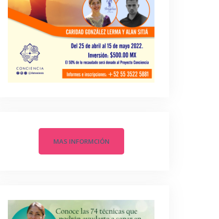
MAS INFORMCIÓN