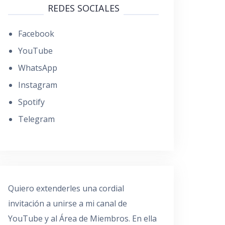
REDES SOCIALES
Facebook
YouTube
WhatsApp
Instagram
Spotify
Telegram
Quiero extenderles una cordial
invitación a unirse a mi canal de
YouTube y al Área de Miembros. En ella