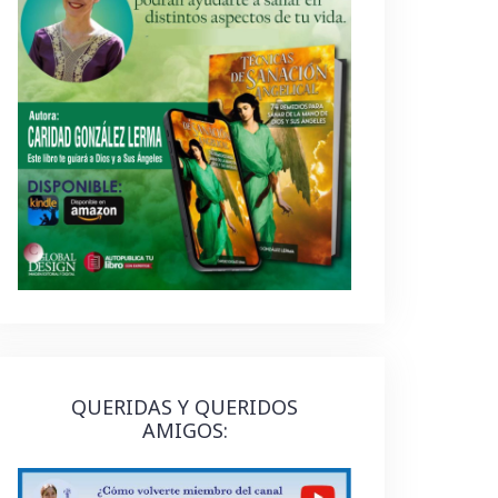
QUERIDAS Y QUERIDOS
AMIGOS: