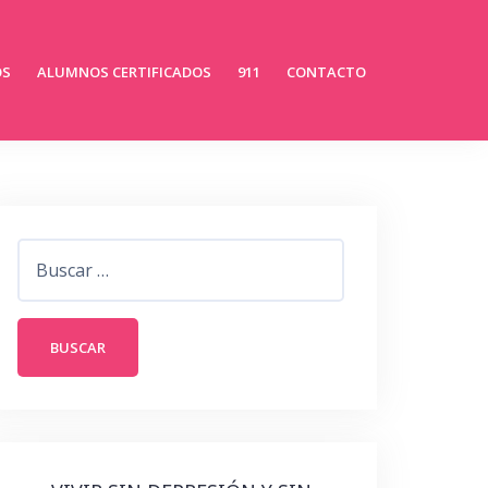
OS
ALUMNOS CERTIFICADOS
911
CONTACTO
Buscar: