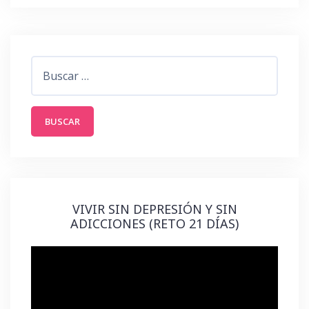
Buscar:
VIVIR SIN DEPRESIÓN Y SIN
ADICCIONES (RETO 21 DÍAS)