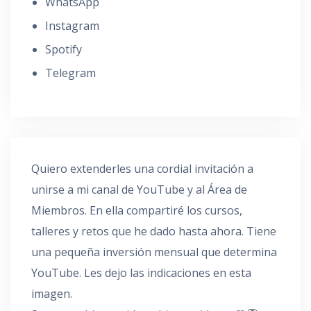
WhatsApp
Instagram
Spotify
Telegram
Quiero extenderles una cordial invitación a
unirse a mi canal de YouTube y al Área de
Miembros. En ella compartiré los cursos,
talleres y retos que he dado hasta ahora. Tiene
una pequeña inversión mensual que determina
YouTube. Les dejo las indicaciones en esta
imagen.