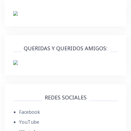
QUERIDAS Y QUERIDOS AMIGOS:
REDES SOCIALES
Facebook
YouTube