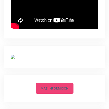
MAS INFORMCIÓN