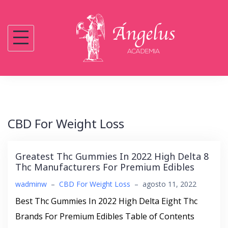
Saltar
al
contenido
CBD For Weight Loss
Greatest Thc Gummies In 2022 High Delta 8
Thc Manufacturers For Premium Edibles
wadminw
–
CBD For Weight Loss
–
agosto 11, 2022
Best Thc Gummies In 2022 High Delta Eight Thc
Brands For Premium Edibles Table of Contents