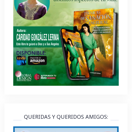
QUERIDAS Y QUERIDOS AMIGOS: