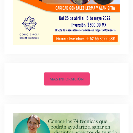
MAS INFORMCIÓN