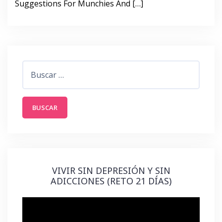
Suggestions For Munchies And […]
Buscar:
VIVIR SIN DEPRESIÓN Y SIN
ADICCIONES (RETO 21 DÍAS)