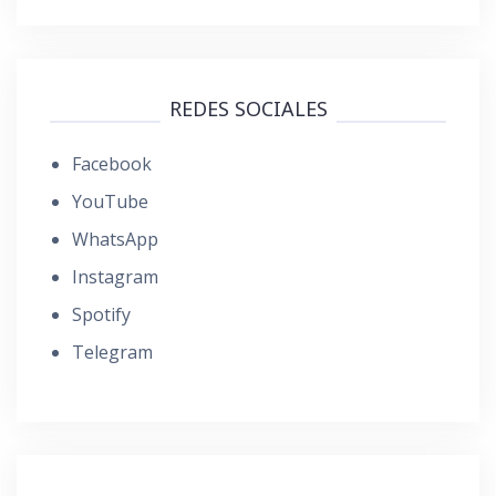
REDES SOCIALES
Facebook
YouTube
WhatsApp
Instagram
Spotify
Telegram