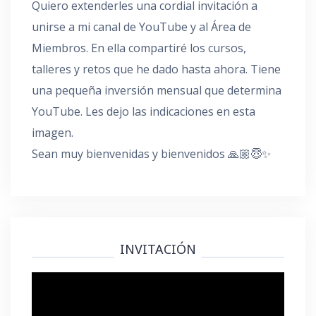
Quiero extenderles una cordial invitación a
unirse a mi canal de YouTube y al Área de
Miembros. En ella compartiré los cursos,
talleres y retos que he dado hasta ahora. Tiene
una pequeña inversión mensual que determina
YouTube. Les dejo las indicaciones en esta
imagen.
Sean muy bienvenidas y bienvenidos 🙏🏼😇✨
INVITACIÓN