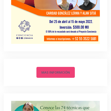
MAS INFORMCIÓN