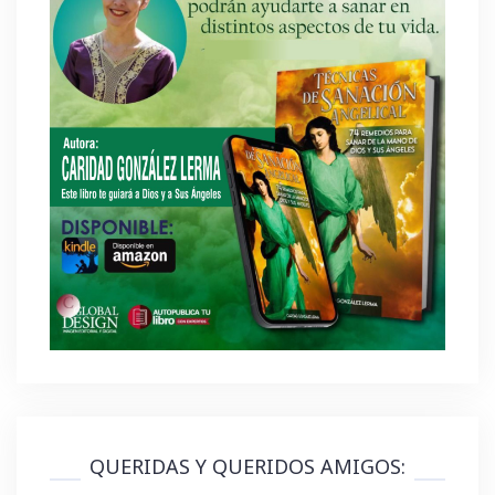
QUERIDAS Y QUERIDOS AMIGOS: