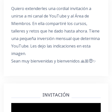
Quiero extenderles una cordial invitación a
unirse a mi canal de YouTube y al Área de
Miembros. En ella compartiré los cursos,
talleres y retos que he dado hasta ahora. Tiene
una pequeña inversión mensual que determina
YouTube. Les dejo las indicaciones en esta
imagen.
Sean muy bienvenidas y bienvenidos 🙏🏼😇✨
INVITACIÓN