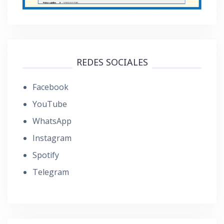
REDES SOCIALES
Facebook
YouTube
WhatsApp
Instagram
Spotify
Telegram