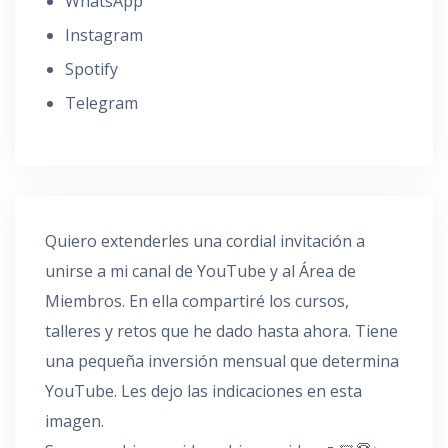
WhatsApp
Instagram
Spotify
Telegram
Quiero extenderles una cordial invitación a
unirse a mi canal de YouTube y al Área de
Miembros. En ella compartiré los cursos,
talleres y retos que he dado hasta ahora. Tiene
una pequeña inversión mensual que determina
YouTube. Les dejo las indicaciones en esta
imagen.