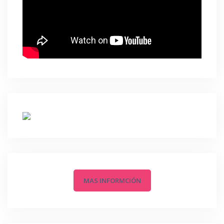
MAS INFORMCIÓN