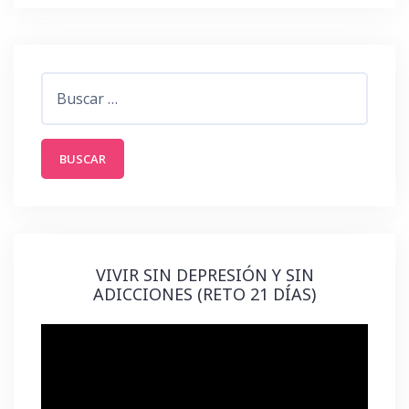
Buscar:
VIVIR SIN DEPRESIÓN Y SIN
ADICCIONES (RETO 21 DÍAS)