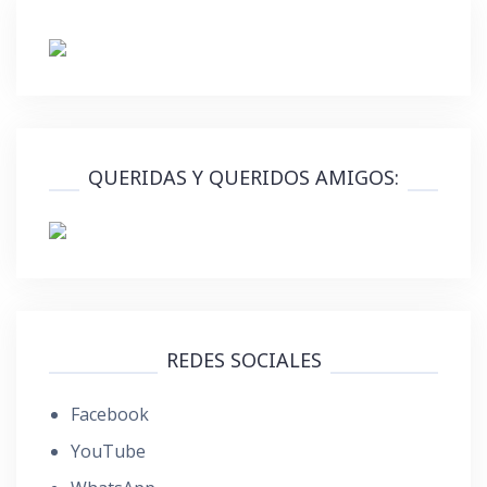
QUERIDAS Y QUERIDOS AMIGOS:
REDES SOCIALES
Facebook
YouTube