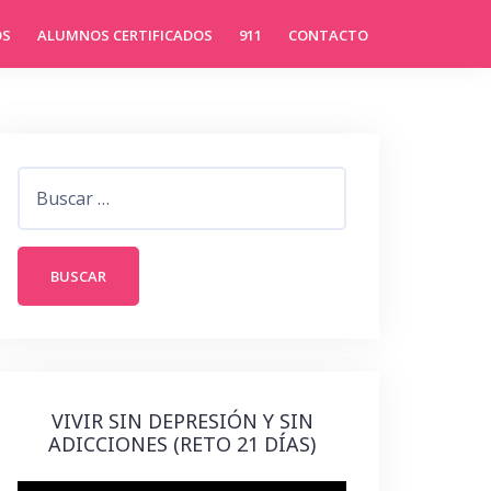
OS
ALUMNOS CERTIFICADOS
911
CONTACTO
Buscar:
VIVIR SIN DEPRESIÓN Y SIN
ADICCIONES (RETO 21 DÍAS)