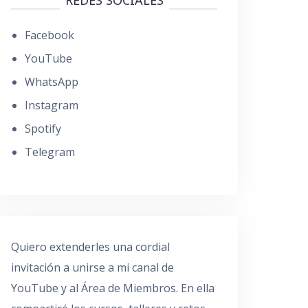
Facebook
YouTube
WhatsApp
Instagram
Spotify
Telegram
Quiero extenderles una cordial
invitación a unirse a mi canal de
YouTube y al Área de Miembros. En ella