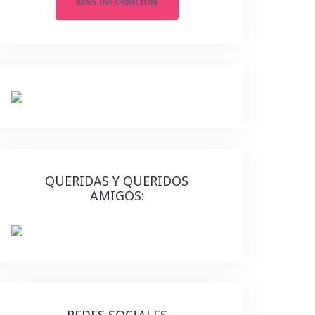
MAS INFORMCIÓN
QUERIDAS Y QUERIDOS
AMIGOS:
REDES SOCIALES