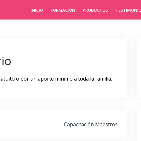
INICIO
FORMACIÓN
PRODUCTOS
TESTIMONI
rio
atuito o por un aporte mínimo a toda la familia.
Capacitación Maestros