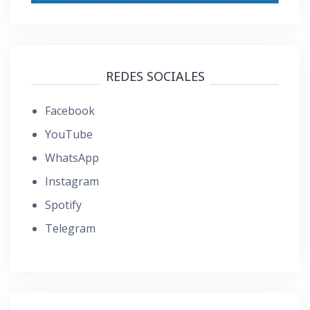
REDES SOCIALES
Facebook
YouTube
WhatsApp
Instagram
Spotify
Telegram