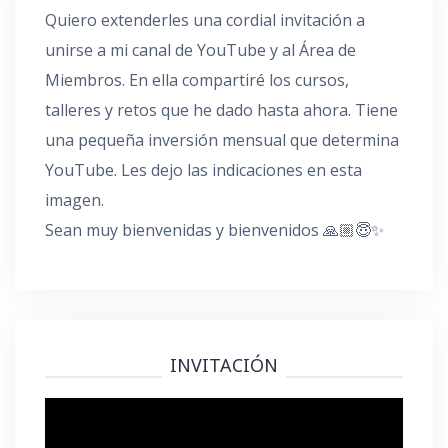
Quiero extenderles una cordial invitación a
unirse a mi canal de YouTube y al Área de
Miembros. En ella compartiré los cursos,
talleres y retos que he dado hasta ahora. Tiene
una pequeña inversión mensual que determina
YouTube. Les dejo las indicaciones en esta
imagen.
Sean muy bienvenidas y bienvenidos 🙏🏼😇✨
INVITACIÓN