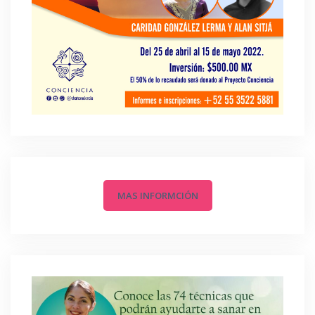
MAS INFORMCIÓN