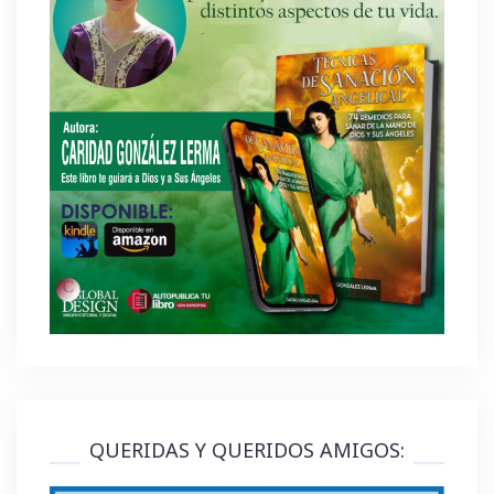
QUERIDAS Y QUERIDOS AMIGOS: